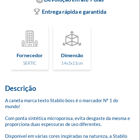
Entrega rápida e garantida
Fornecedor
Dimensão
SERTIC
14x3x11cm
Descrição
A caneta marca texto Stabilo boss é o marcador Nº 1 do 
mundo! 

Com ponta sintética microporosa, evita desgaste da mesma e 
proporciona duas espessuras de uso diferentes. 

Disponível em várias cores inspiradas na natureza, a Stabilo 