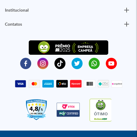
Institucional
Contatos
ÓTIMO