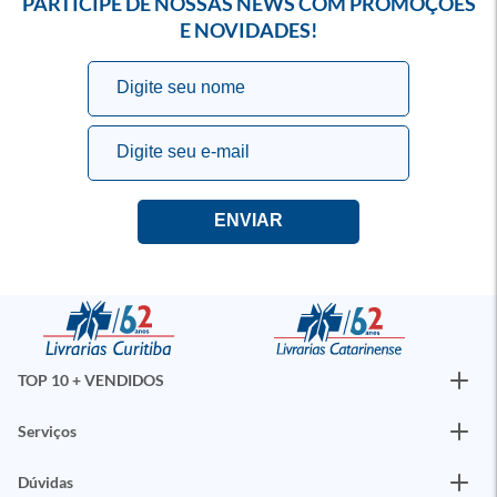
PARTICIPE DE NOSSAS NEWS COM PROMOÇÕES
E NOVIDADES!
TOP 10 + VENDIDOS
Serviços
Dúvidas