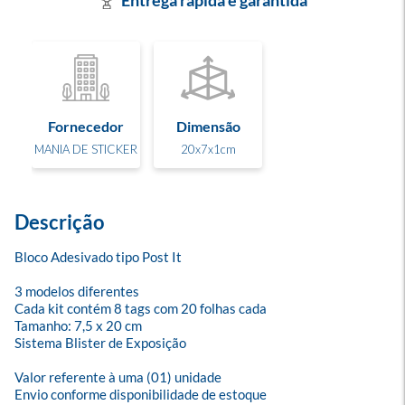
Entrega rápida e garantida
Fornecedor
Dimensão
MANIA DE STICKER
20x7x1cm
Descrição
Bloco Adesivado tipo Post It

3 modelos diferentes

Cada kit contém 8 tags com 20 folhas cada

Tamanho: 7,5 x 20 cm

Sistema Blister de Exposição

Valor referente à uma (01) unidade

Envio conforme disponibilidade de estoque
