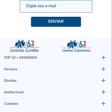
TOP 10 + VENDIDOS
Serviços
Dúvidas
Institucional
Contatos