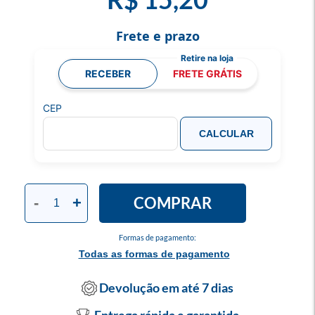
Frete e prazo
RECEBER
FRETE GRÁTIS
CEP
CALCULAR
COMPRAR
-
+
Formas de pagamento:
Todas as formas de pagamento
Devolução em até 7 dias