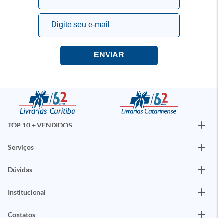
TOP 10 + VENDIDOS
Serviços
Dúvidas
Institucional
Contatos