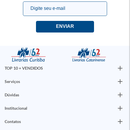
TOP 10 + VENDIDOS
Serviços
Dúvidas
Institucional
Contatos