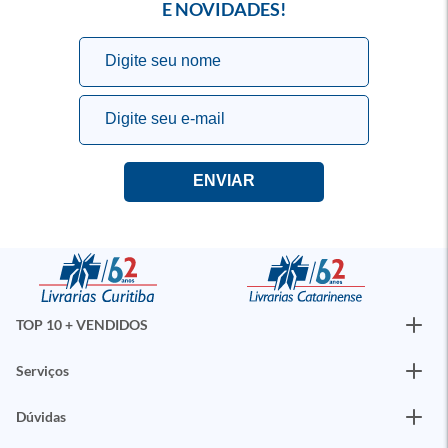
E NOVIDADES!
TOP 10 + VENDIDOS
Serviços
Dúvidas