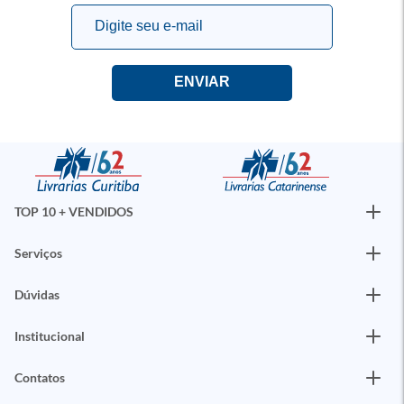
TOP 10 + VENDIDOS
Serviços
Dúvidas
Institucional
Contatos