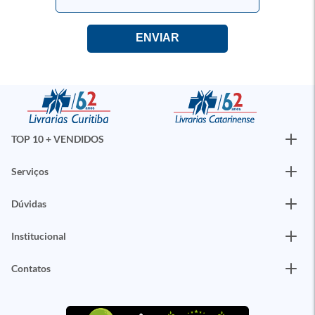
TOP 10 + VENDIDOS
Serviços
Dúvidas
Institucional
Contatos