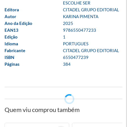
ESCOLHE SER
Editora
CITADEL GRUPO EDITORIAL
Autor
KARINA PIMENTA
Ano da Edição
2025
EAN13
9786550477233
Edição
1
Idioma
PORTUGUES
Fabricante
CITADEL GRUPO EDITORIAL
ISBN
6550477239
Páginas
384
Quem viu comprou também