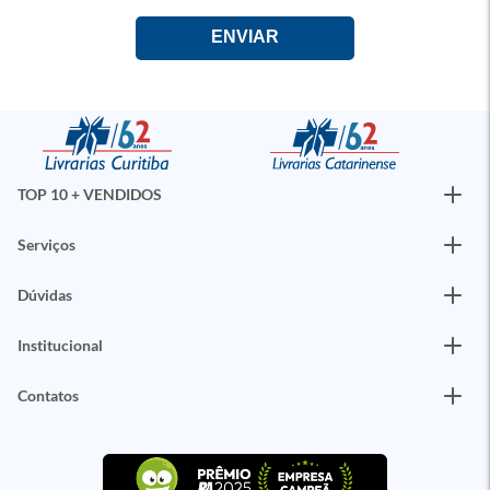
TOP 10 + VENDIDOS
Serviços
Dúvidas
Institucional
Contatos