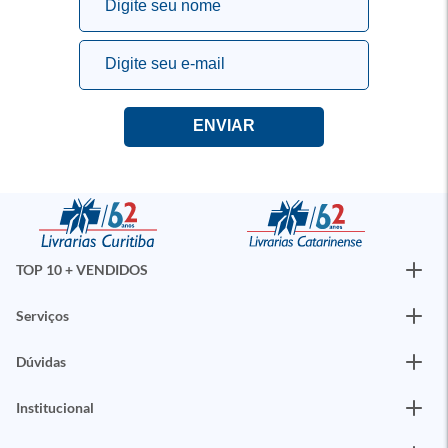
TOP 10 + VENDIDOS
Serviços
Dúvidas
Institucional