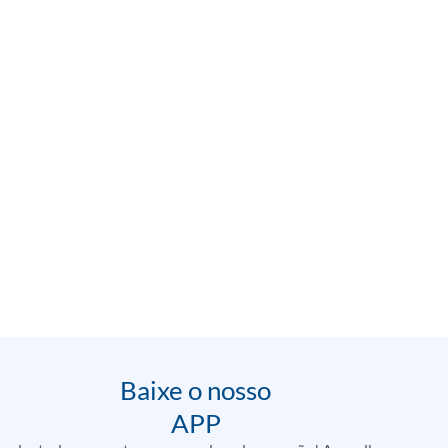
Baixe o nosso
APP