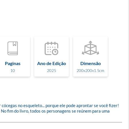
Paginas
Ano de Edição
Dimensão
10
2025
200x200x1.5cm
cócegas no esqueleto... porque ele pode aprontar se você fizer! 
. No fim do livro, todos os personagens se reúnem para uma 