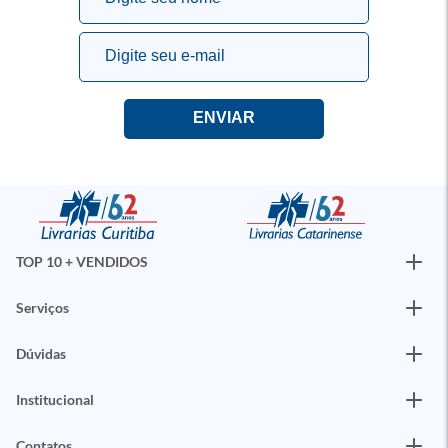
TOP 10 + VENDIDOS
Serviços
Dúvidas
Institucional
Contatos