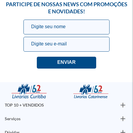
PARTICIPE DE NOSSAS NEWS COM PROMOÇÕES
E NOVIDADES!
TOP 10 + VENDIDOS
Serviços
Dúvidas