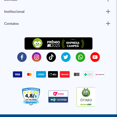
Institucional
Contatos
ÓTIMO