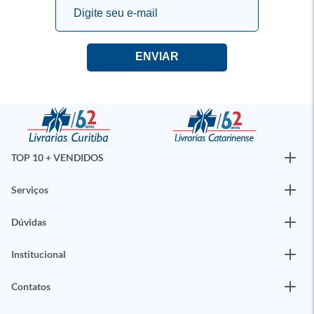
TOP 10 + VENDIDOS
Serviços
Dúvidas
Institucional
Contatos