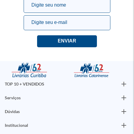
TOP 10 + VENDIDOS
Serviços
Dúvidas
Institucional