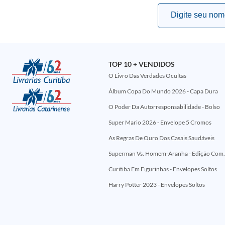
TOP 10 + VENDIDOS
O Livro Das Verdades Ocultas
Álbum Copa Do Mundo 2026 - Capa Dura
O Poder Da Autorresponsabilidade - Bolso
Super Mario 2026 - Envelope 5 Cromos
As Regras De Ouro Dos Casais Saudáveis
Superman Vs. Homem-Aranha - Edi
Curitiba Em Figurinhas - Envelopes Soltos
Harry Potter 2023 - Envelopes Soltos