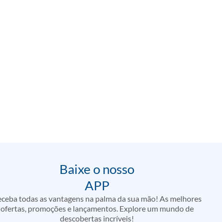
Baixe o nosso
APP
ceba todas as vantagens na palma da sua mão! As melhores
ofertas, promoções e lançamentos. Explore um mundo de
descobertas incríveis!