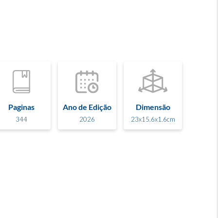
Paginas
Ano de Edição
Dimensão
344
2026
23x15.6x1.6cm