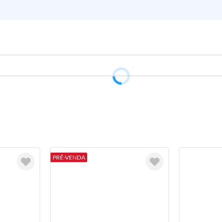
PRÉ-VENDA