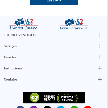
TOP 10 + VENDIDOS
Serviços
Dúvidas
Institucional
Contatos