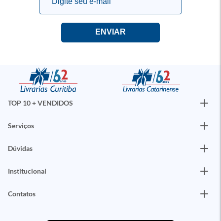
TOP 10 + VENDIDOS
Serviços
Dúvidas
Institucional
Contatos