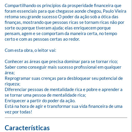
Compartilhando os princípios da prosperidade financeira que 
foram essenciais para que chegasse aonde chegou, Paulo Vieira 
retoma seu grande sucesso O poder da ação sob a ótica das 
finanças, mostrando que pessoas ricas se tornam ricas não por 
sorte ou porque tiveram ajuda; elas enriquecem porque 
pensam, agem e se comportam da maneira certa, no tempo 
certo e com as pessoas certas ao redor.

Com esta obra, o leitor vai:

Conhecer as áreas que precisa dominar para se tornar rico;

Saber como conseguir mais sucesso profissional em qualquer 
área;

Reprogramar suas crenças para desbloquear seu potencial de 
riqueza;

Diferenciar pessoas de mentalidade rica e pobre e aprender a 
se tornar uma pessoa de mentalidade rica;

Enriquecer a partir do poder da ação.

Está na hora de agir e transformar sua vida financeira de uma 
vez por todas!