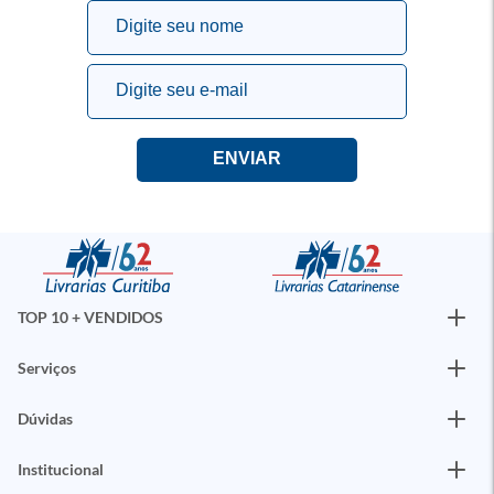
TOP 10 + VENDIDOS
Serviços
Dúvidas
Institucional