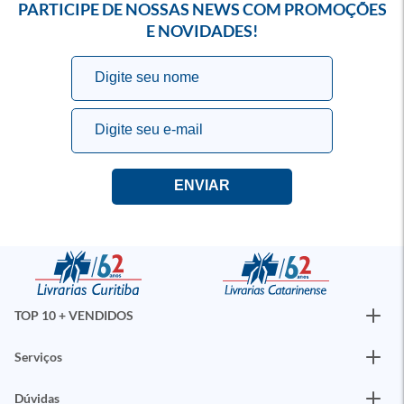
PARTICIPE DE NOSSAS NEWS COM PROMOÇÕES
E NOVIDADES!
TOP 10 + VENDIDOS
Serviços
Dúvidas