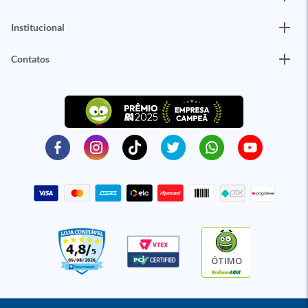
Institucional
Contatos
ÓTIMO