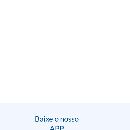
Baixe o nosso
APP