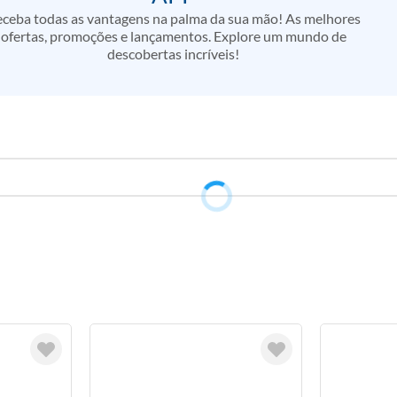
ceba todas as vantagens na palma da sua mão! As melhores
ofertas, promoções e lançamentos. Explore um mundo de
descobertas incríveis!