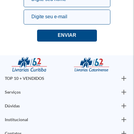
TOP 10 + VENDIDOS
Serviços
Dúvidas
Institucional
Contatos