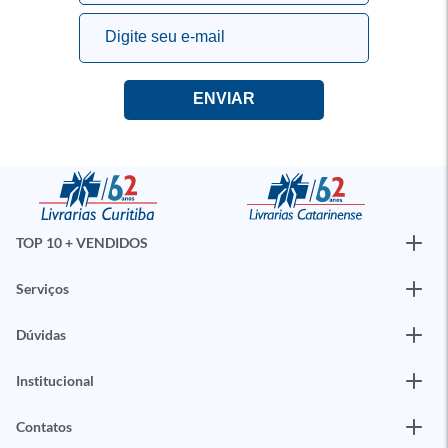
TOP 10 + VENDIDOS
Serviços
Dúvidas
Institucional
Contatos