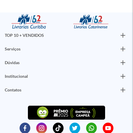
TOP 10 + VENDIDOS
Serviços
Dúvidas
Institucional
Contatos