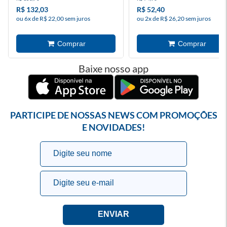
R$ 132,03
R$ 52,40
ou 6x de R$ 22,00 sem juros
ou 2x de R$ 26,20 sem juros
Baixe nosso app
PARTICIPE DE NOSSAS NEWS COM PROMOÇÕES
E NOVIDADES!