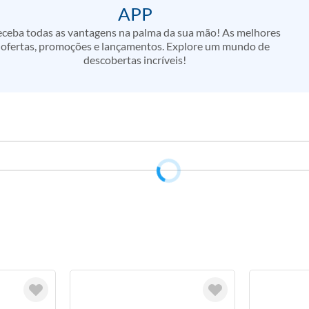
APP
ceba todas as vantagens na palma da sua mão! As melhores
ofertas, promoções e lançamentos. Explore um mundo de
descobertas incríveis!