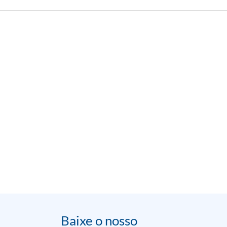
Baixe o nosso