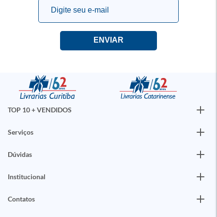
TOP 10 + VENDIDOS
Serviços
Dúvidas
Institucional
Contatos