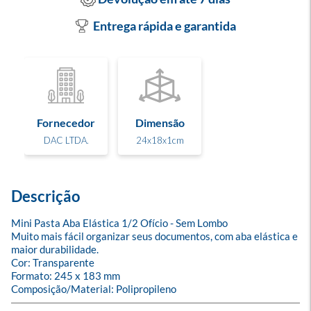
Entrega rápida e garantida
Fornecedor
Dimensão
DAC LTDA.
24x18x1cm
Descrição
Mini Pasta Aba Elástica 1/2 Ofício - Sem Lombo

Muito mais fácil organizar seus documentos, com aba elástica e 
maior durabilidade. 

Cor: Transparente

Formato: 245 x 183 mm

Composição/Material: Polipropileno