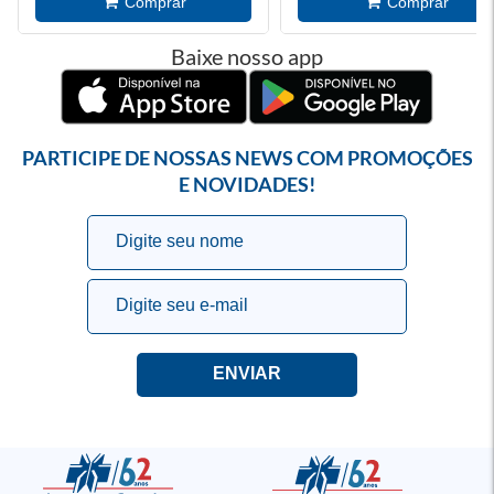
Baixe nosso app
PARTICIPE DE NOSSAS NEWS COM PROMOÇÕES
E NOVIDADES!