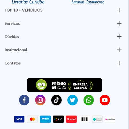
TOP 10 + VENDIDOS
Serviços
Dúvidas
Institucional
Contatos