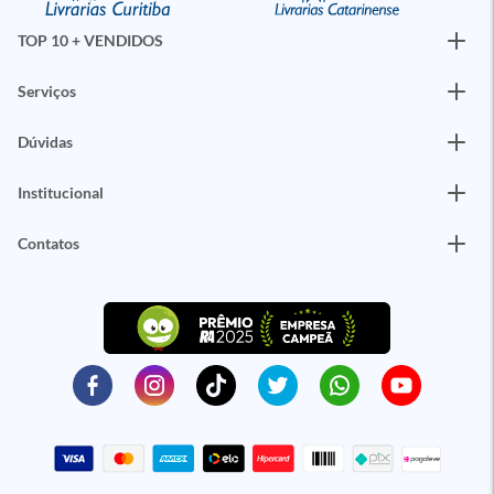
TOP 10 + VENDIDOS
Serviços
Dúvidas
Institucional
Contatos