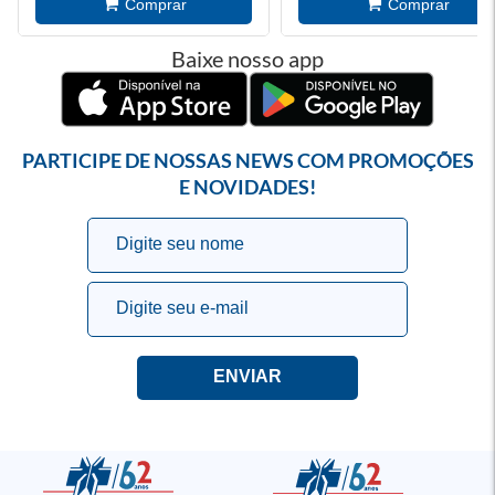
Baixe nosso app
PARTICIPE DE NOSSAS NEWS COM PROMOÇÕES
E NOVIDADES!