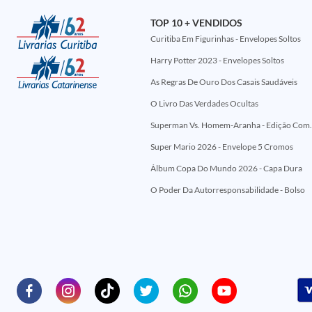
TOP 10 + VENDIDOS
Curitiba Em Figurinhas - Envelopes Soltos
Harry Potter 2023 - Envelopes Soltos
As Regras De Ouro Dos Casais Saudáveis
O Livro Das Verdades Ocultas
Superman Vs. Homem-Aranha - Edi
Super Mario 2026 - Envelope 5 Cromos
Álbum Copa Do Mundo 2026 - Capa Dura
O Poder Da Autorresponsabilidade - Bolso