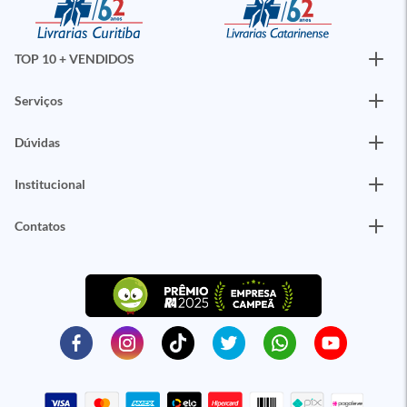
TOP 10 + VENDIDOS
Serviços
Dúvidas
Institucional
Contatos