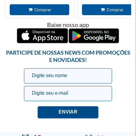
Baixe nosso app
PARTICIPE DE NOSSAS NEWS COM PROMOÇÕES
E NOVIDADES!