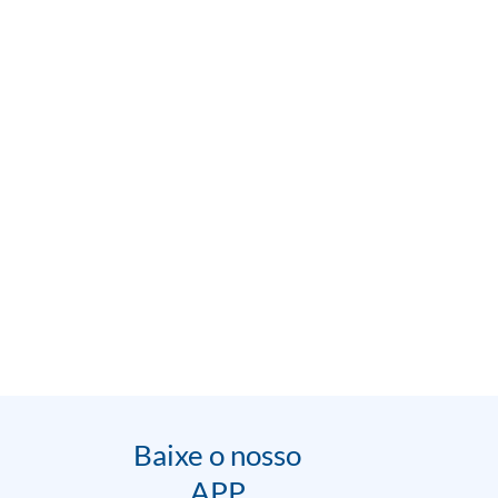
Baixe o nosso
APP