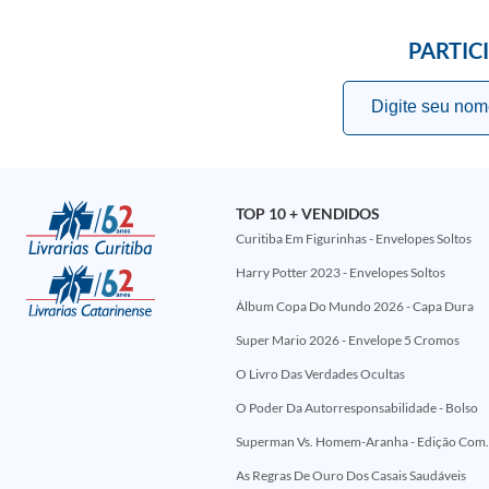
PARTIC
TOP 10 + VENDIDOS
Curitiba Em Figurinhas - Envelopes Soltos
Harry Potter 2023 - Envelopes Soltos
Álbum Copa Do Mundo 2026 - Capa Dura
Super Mario 2026 - Envelope 5 Cromos
O Livro Das Verdades Ocultas
O Poder Da Autorresponsabilidade - Bolso
Superman Vs. Homem-Aranha - Edi
As Regras De Ouro Dos Casais Saudáveis