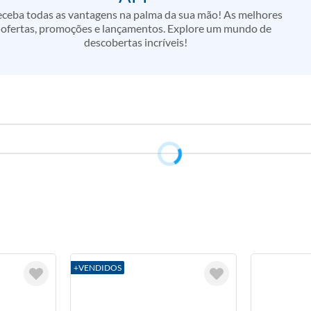
ceba todas as vantagens na palma da sua mão! As melhores
ofertas, promoções e lançamentos. Explore um mundo de
descobertas incríveis!
+VENDIDOS