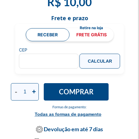
R$ 10,00
Frete e prazo
RECEBER
FRETE GRÁTIS
CEP
CALCULAR
COMPRAR
-
+
Formas de pagamento:
Todas as formas de pagamento
Devolução em até 7 dias