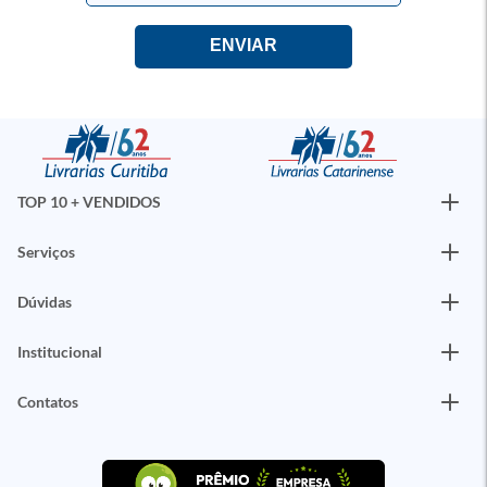
TOP 10 + VENDIDOS
Serviços
Dúvidas
Institucional
Contatos