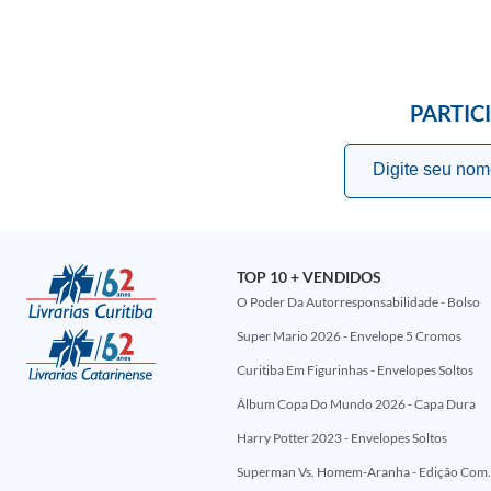
PARTIC
TOP 10 + VENDIDOS
O Poder Da Autorresponsabilidade - Bolso
Super Mario 2026 - Envelope 5 Cromos
Curitiba Em Figurinhas - Envelopes Soltos
Álbum Copa Do Mundo 2026 - Capa Dura
Harry Potter 2023 - Envelopes Soltos
Superman Vs. Homem-Aranha - Edi