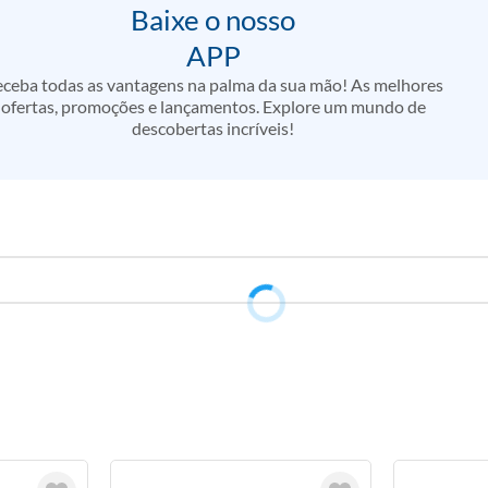
Baixe o nosso
APP
ceba todas as vantagens na palma da sua mão! As melhores
ofertas, promoções e lançamentos. Explore um mundo de
descobertas incríveis!