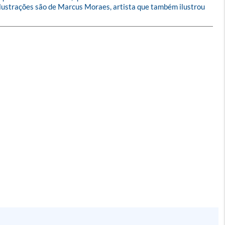
 ilustrações são de Marcus Moraes, artista que também ilustrou 