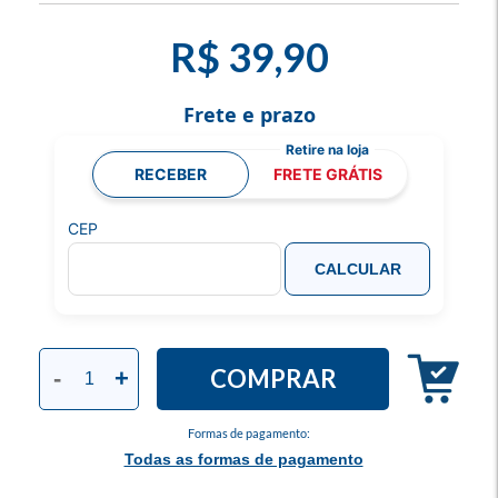
R$ 39,90
Frete e prazo
RECEBER
FRETE GRÁTIS
CEP
CALCULAR
COMPRAR
-
+
Formas de pagamento:
Todas as formas de pagamento