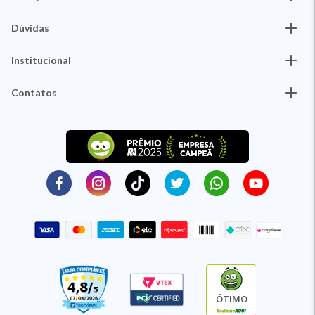
Dúvidas
Institucional
Contatos
ÓTIMO