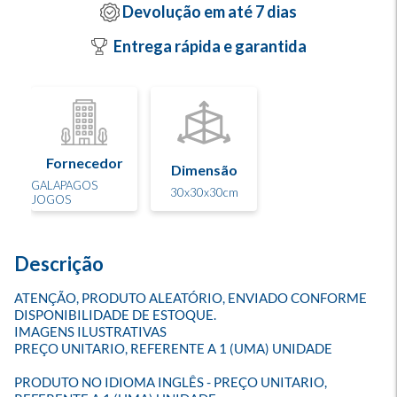
Devolução em até 7 dias
Entrega rápida e garantida
Fornecedor
Dimensão
GALAPAGOS
30x30x30cm
JOGOS
Descrição
ATENÇÃO, PRODUTO ALEATÓRIO, ENVIADO CONFORME 
DISPONIBILIDADE DE ESTOQUE.

IMAGENS ILUSTRATIVAS

PREÇO UNITARIO, REFERENTE A 1 (UMA) UNIDADE

PRODUTO NO IDIOMA INGLÊS - PREÇO UNITARIO, 