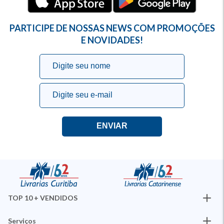
PARTICIPE DE NOSSAS NEWS COM PROMOÇÕES
E NOVIDADES!
TOP 10 + VENDIDOS
Serviços