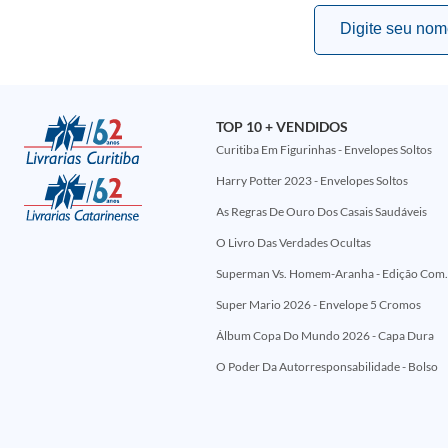
TOP 10 + VENDIDOS
Curitiba Em Figurinhas - Envelopes Soltos
Harry Potter 2023 - Envelopes Soltos
As Regras De Ouro Dos Casais Saudáveis
O Livro Das Verdades Ocultas
Superman Vs. Homem-Aranha - Edi
Super Mario 2026 - Envelope 5 Cromos
Álbum Copa Do Mundo 2026 - Capa Dura
O Poder Da Autorresponsabilidade - Bolso