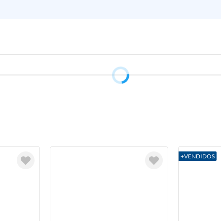
+VENDIDOS