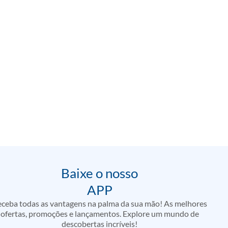
Baixe o nosso
APP
ceba todas as vantagens na palma da sua mão! As melhores
ofertas, promoções e lançamentos. Explore um mundo de
descobertas incríveis!