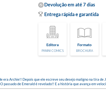
Devolução em até 7 dias
Entrega rápida e garantida
Editora
Formato
PANINI COMICS
BROCHURA
era Archie!! Depois que ele escreve seu desejo maligno na tira de Ji
O passado de Emerald é revelado!! E a história que avança em velo