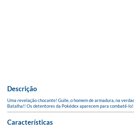
Descrição
Uma revelação chocante! Guile, o homem de armadura, na verdade 
Batalha!! Os detentores da Pokédex aparecem para combatê-lo! 