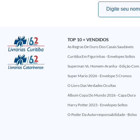
TOP 10 + VENDIDOS
As Regras De Ouro Dos Casais Saudáveis
Curitiba Em Figurinhas - Envelopes Soltos
Superman Vs. Homem-Aranha - Edi
Super Mario 2026 - Envelope 5 Cromos
O Livro Das Verdades Ocultas
Álbum Copa Do Mundo 2026 - Capa Dura
Harry Potter 2023 - Envelopes Soltos
O Poder Da Autorresponsabilidade - Bolso