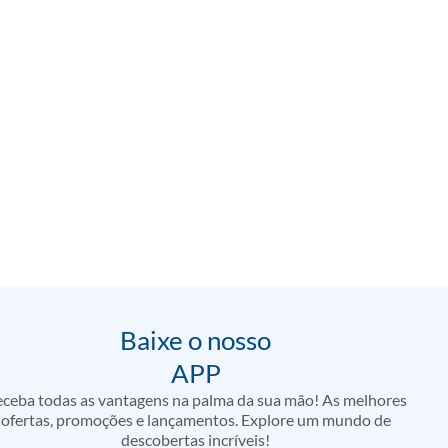
Baixe o nosso
APP
ceba todas as vantagens na palma da sua mão! As melhores
ofertas, promoções e lançamentos. Explore um mundo de
descobertas incríveis!