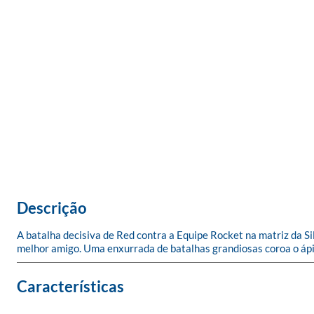
Descrição
A batalha decisiva de Red contra a Equipe Rocket na matriz da Sil
melhor amigo. Uma enxurrada de batalhas grandiosas coroa o áp