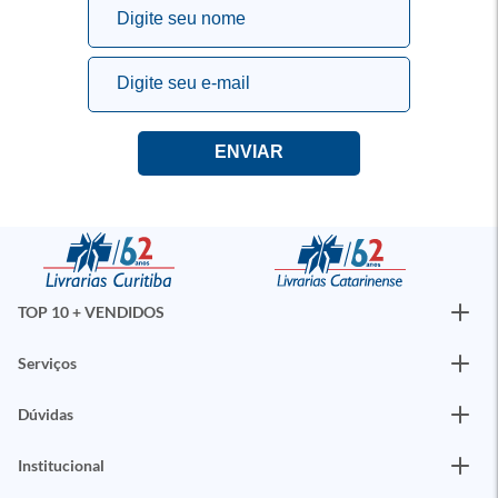
TOP 10 + VENDIDOS
Serviços
Dúvidas
Institucional