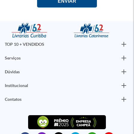
TOP 10 + VENDIDOS
Serviços
Dúvidas
Institucional
Contatos