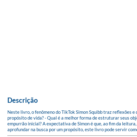
Descrição
Neste livro, o fenômeno do TikTok Simon Squibb traz reflexões e 
propósito de vida? - Qual é a melhor forma de estruturar seus ob
empurrão inicial? A expectativa de Simon é que, ao fim da leitura
aprofundar na busca por um propósito, este livro pode servir co