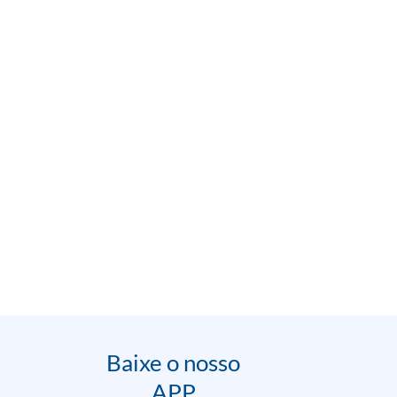
Baixe o nosso
APP