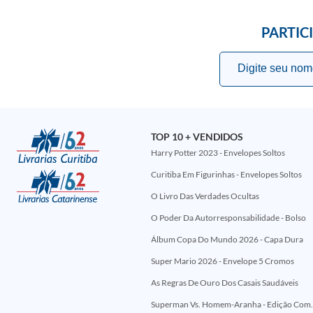
PARTIC
TOP 10 + VENDIDOS
Harry Potter 2023 - Envelopes Soltos
Curitiba Em Figurinhas - Envelopes Soltos
O Livro Das Verdades Ocultas
O Poder Da Autorresponsabilidade - Bolso
Álbum Copa Do Mundo 2026 - Capa Dura
Super Mario 2026 - Envelope 5 Cromos
As Regras De Ouro Dos Casais Saudáveis
Superman Vs. Homem-Aranha - Edi