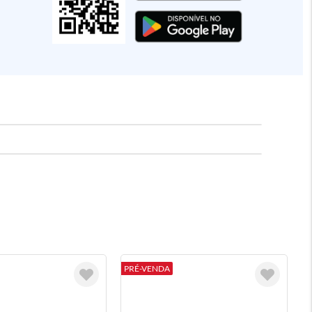
PRÉ-VENDA