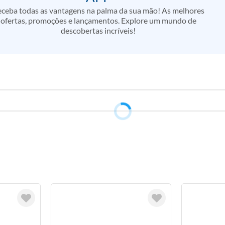
ceba todas as vantagens na palma da sua mão! As melhores
ofertas, promoções e lançamentos. Explore um mundo de
descobertas incríveis!