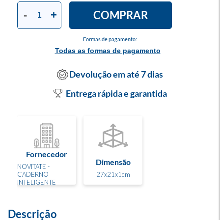
COMPRAR
-
+
Formas de pagamento:
Todas as formas de pagamento
Devolução em até 7 dias
Entrega rápida e garantida
Fornecedor
Dimensão
NOVITATE -
CADERNO
27x21x1cm
INTELIGENTE
Descrição