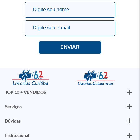
TOP 10 + VENDIDOS
Serviços
Dúvidas
Institucional