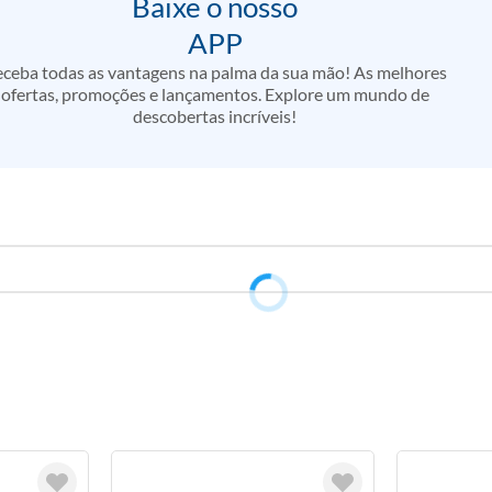
Baixe o nosso
APP
ceba todas as vantagens na palma da sua mão! As melhores
ofertas, promoções e lançamentos. Explore um mundo de
descobertas incríveis!