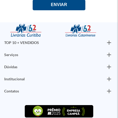
TOP 10 + VENDIDOS
Serviços
Dúvidas
Institucional
Contatos