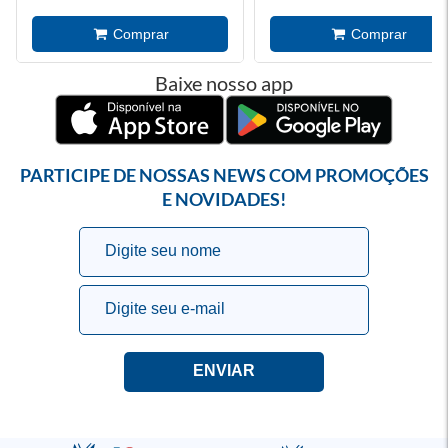
Baixe nosso app
PARTICIPE DE NOSSAS NEWS COM PROMOÇÕES
E NOVIDADES!