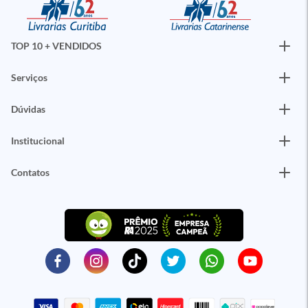
TOP 10 + VENDIDOS
Serviços
Dúvidas
Institucional
Contatos