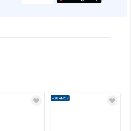
+18 ANOS