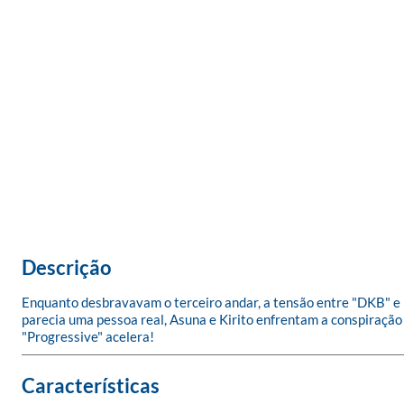
Descrição
Enquanto desbravavam o terceiro andar, a tensão entre "DKB" e 
parecia uma pessoa real, Asuna e Kirito enfrentam a conspiração
"Progressive" acelera!