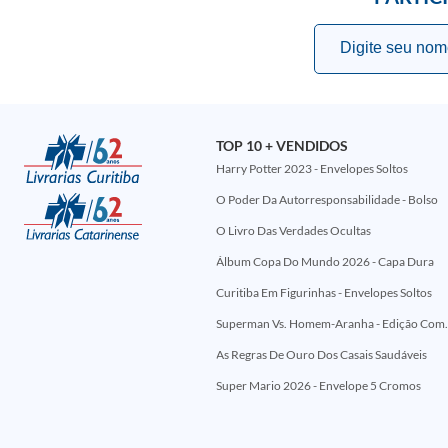
TOP 10 + VENDIDOS
Harry Potter 2023 - Envelopes Soltos
O Poder Da Autorresponsabilidade - Bolso
O Livro Das Verdades Ocultas
Álbum Copa Do Mundo 2026 - Capa Dura
Curitiba Em Figurinhas - Envelopes Soltos
Superman Vs. Homem-Aranha - Edi
As Regras De Ouro Dos Casais Saudáveis
Super Mario 2026 - Envelope 5 Cromos