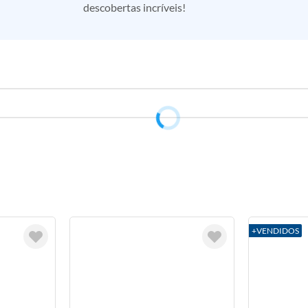
descobertas incríveis!
+VENDIDOS