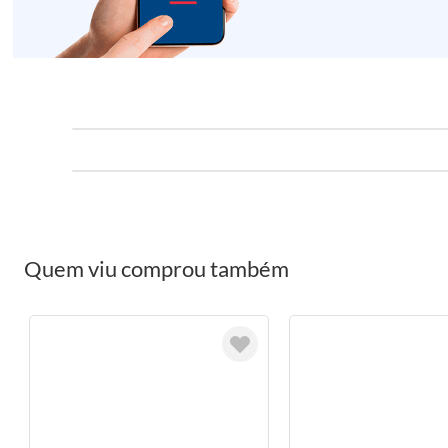
Quem viu comprou também