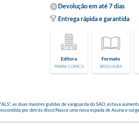
Devolução em até 7 dias
Entrega rápida e garantida
Editora
Formato
PANINI COMICS
BROCHURA
"ALS", as duas maiores guildas de vanguarda do SAO, estava aumenta
 escondida por detrás disso!Nasce uma nova espada de Asuna e surge u