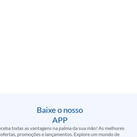
Baixe o nosso
APP
ceba todas as vantagens na palma da sua mão! As melhores
ofertas, promoções e lançamentos. Explore um mundo de