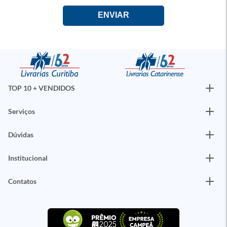
TOP 10 + VENDIDOS
Serviços
Dúvidas
Institucional
Contatos