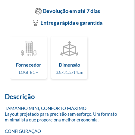
Devolução em até 7 dias
Entrega rápida e garantida
Fornecedor
Dimensão
LOGITECH
3.8x31.5x14cm
Descrição
TAMANHO MINI, CONFORTO MÁXIMO

Layout projetado para precisão sem esforço. Um formato 
minimalista que proporciona melhor ergonomia.

CONFIGURAÇÃO
