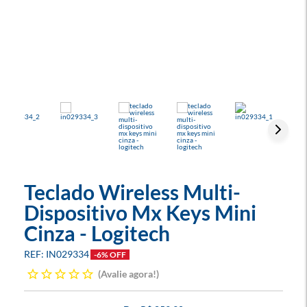
Teclado Wireless Multi-
Dispositivo Mx Keys Mini
Cinza - Logitech
IN029334
-6% OFF
Avalie agora!