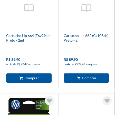
Cartucho Hp 664 (F6v29ab)
Cartucho Hp 662 (Cz103ab)
Preto - 2ml
Preto - 2ml
R$ 89,90
R$ 89,90
ou 4x de R$ 22,47 sem juros
ou 4x de R$ 22,47 sem juros