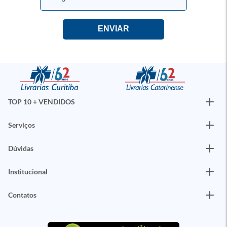
TOP 10 + VENDIDOS
Serviços
Dúvidas
Institucional
Contatos