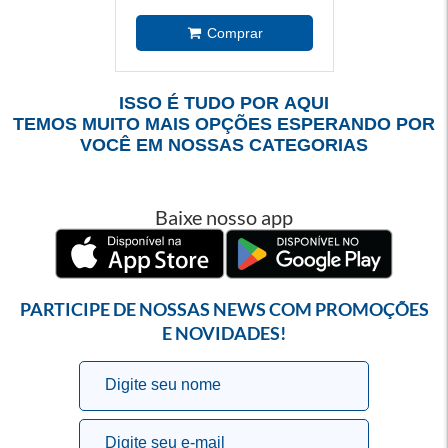
ISSO É TUDO POR AQUI
TEMOS MUITO MAIS OPÇÕES ESPERANDO POR
VOCÊ EM NOSSAS CATEGORIAS
Baixe nosso app
PARTICIPE DE NOSSAS NEWS COM PROMOÇÕES
E NOVIDADES!