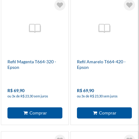
Refil Magenta T664-320 -
Refil Amarelo T664-420 -
Epson
Epson
R$ 69,90
R$ 69,90
ou 3x de R$ 23,30 sem juros
ou 3x de R$ 23,30 sem juros