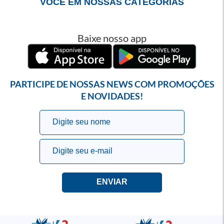
VOCÊ EM NOSSAS CATEGORIAS
Baixe nosso app
PARTICIPE DE NOSSAS NEWS COM PROMOÇÕES
E NOVIDADES!