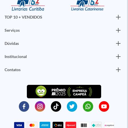
TOP 10 + VENDIDOS
Serviços
Dúvidas
Institucional
Contatos