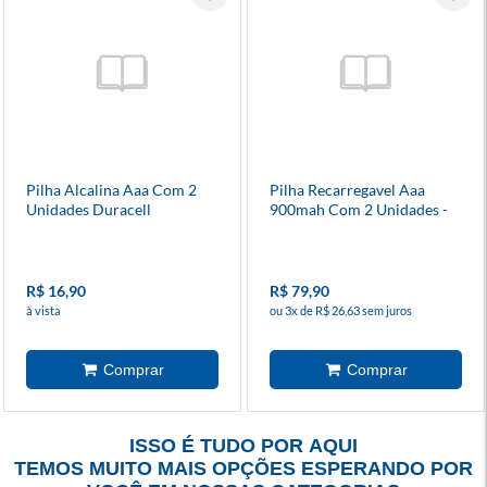
Pilha Alcalina Aaa Com 2
Pilha Recarregavel Aaa
Unidades Duracell
900mah Com 2 Unidades -
Duracell
R$ 16,90
R$ 79,90
à vista
ou 3x de R$ 26,63 sem juros
ISSO É TUDO POR AQUI
TEMOS MUITO MAIS OPÇÕES ESPERANDO POR