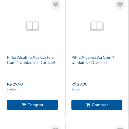
Pilha Alcalina Aaa Cartela
Pilha Alcalina Aa Com 4
Com 4 Unidades - Duracell
Unidades - Duracell
R$ 29,90
R$ 29,90
à vista
à vista