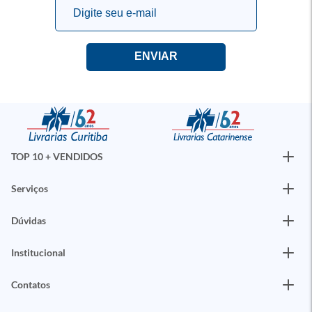
TOP 10 + VENDIDOS
Serviços
Dúvidas
Institucional
Contatos