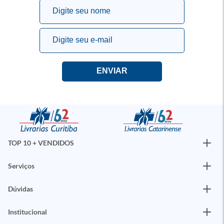
TOP 10 + VENDIDOS
Serviços
Dúvidas
Institucional