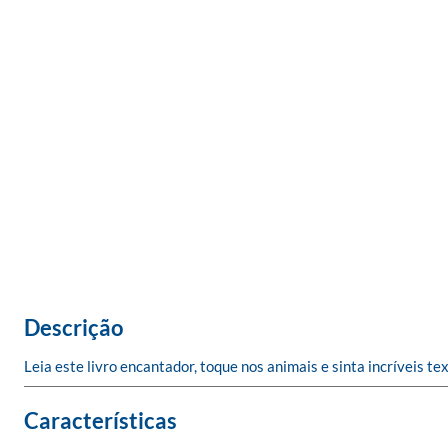
Descrição
Leia este livro encantador, toque nos animais e sinta incríveis te