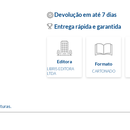
Devolução em até 7 dias
Entrega rápida e garantida
Editora
Formato
LIBRIS EDITORA
CARTONADO
LTDA
xturas.