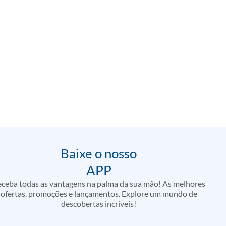
Baixe o nosso
APP
ceba todas as vantagens na palma da sua mão! As melhores
ofertas, promoções e lançamentos. Explore um mundo de
descobertas incríveis!