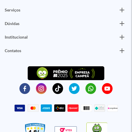
Serviços
Dúvidas
Institucional
Contatos