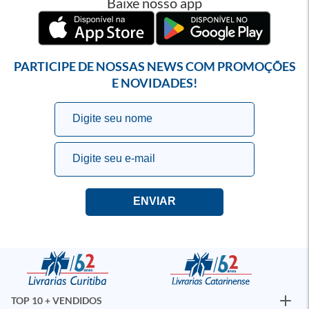
Baixe nosso app
PARTICIPE DE NOSSAS NEWS COM PROMOÇÕES
E NOVIDADES!
TOP 10 + VENDIDOS